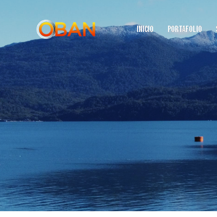
INICIO
PORTAFOLIO