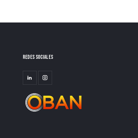
REDES SOCIALES