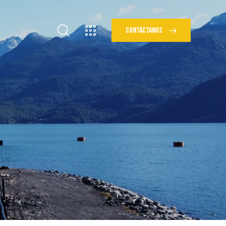
CONTÁCTANOS