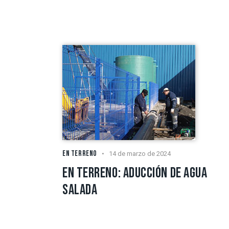
EN TERRENO
14 de marzo de 2024
EN TERRENO: ADUCCIÓN DE AGUA
SALADA