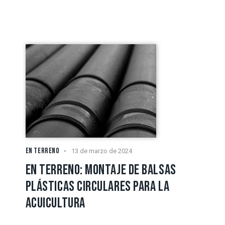
EN TERRENO
13 de marzo de 2024
EN TERRENO: MONTAJE DE BALSAS
PLÁSTICAS CIRCULARES PARA LA
ACUICULTURA