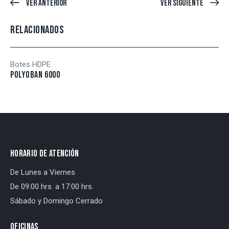
Ver Anterior
Ver Siguiente
RELACIONADOS
Botes HDPE
POLYOBAN 6000
HORARIO DE ATENCIÓN
De Lunes a Viernes
De 09:00 hrs. a 17:00 hrs.
Sábado y Domingo Cerrado
OFICINAS