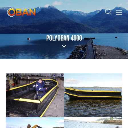
POLYOBAN 4900