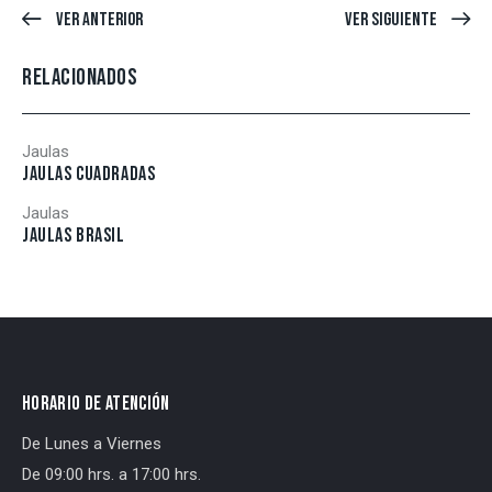
Ver Anterior
Ver Siguiente
RELACIONADOS
Jaulas
JAULAS CUADRADAS
Jaulas
JAULAS BRASIL
HORARIO DE ATENCIÓN
De Lunes a Viernes
De 09:00 hrs. a 17:00 hrs.