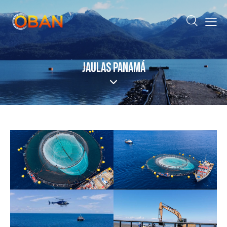
JAULAS PANAMÁ